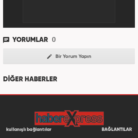
0
YORUMLAR
Bir Yorum Yapın
DİĞER HABERLER
kullanışlı bağlantılar
BAĞLANTILAR