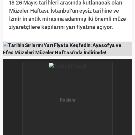
18-26 Mayıs tarihleri arasında kutlanacak olan
Müzeler Haftası, İstanbul'un eşsiz tarihine ve
İzmir'in antik mirasına adanmış iki önemli müze
ziyaretçilere kapılarını yarı fiyatına açıyor.