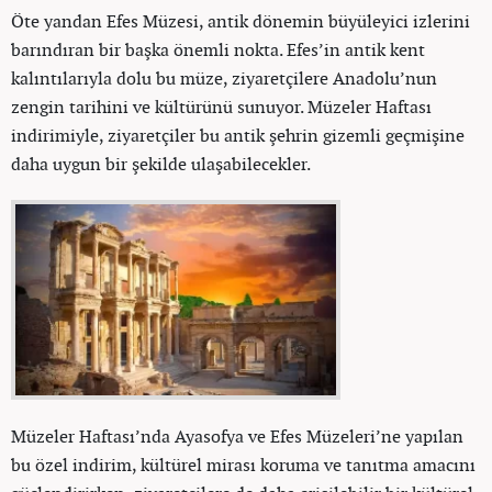
Öte yandan Efes Müzesi, antik dönemin büyüleyici izlerini
barındıran bir başka önemli nokta. Efes’in antik kent
kalıntılarıyla dolu bu müze, ziyaretçilere Anadolu’nun
zengin tarihini ve kültürünü sunuyor. Müzeler Haftası
indirimiyle, ziyaretçiler bu antik şehrin gizemli geçmişine
daha uygun bir şekilde ulaşabilecekler.
Müzeler Haftası’nda Ayasofya ve Efes Müzeleri’ne yapılan
bu özel indirim, kültürel mirası koruma ve tanıtma amacını