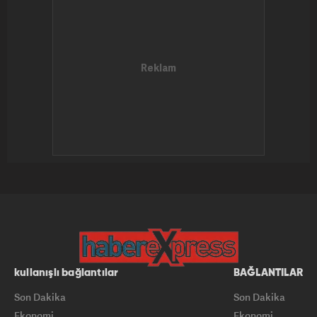
kullanışlı bağlantılar
BAĞLANTILAR
Son Dakika
Son Dakika
Ekonomi
Ekonomi