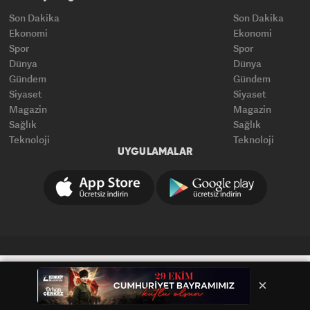
Son Dakika
Son Dakika
Ekonomi
Ekonomi
Spor
Spor
Dünya
Dünya
Gündem
Gündem
Siyaset
Siyaset
Magazin
Magazin
Sağlık
Sağlık
Teknoloji
Teknoloji
UYGULAMALAR
×