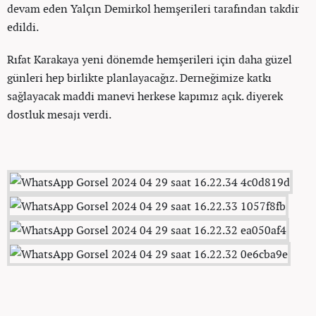
devam eden Yalçın Demirkol hemşerileri tarafından takdir
edildi.
Rıfat Karakaya yeni dönemde hemşerileri için daha güzel
günleri hep birlikte planlayacağız. Derneğimize katkı
sağlayacak maddi manevi herkese kapımız açık. diyerek
dostluk mesajı verdi.