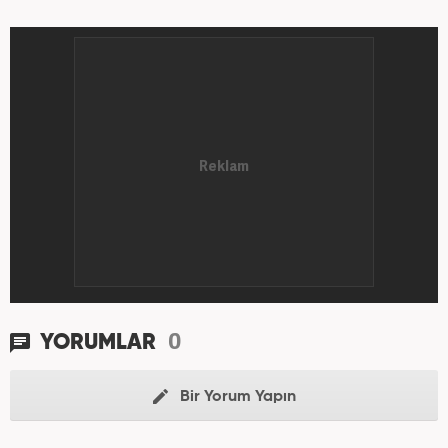
0
YORUMLAR
Bir Yorum Yapın