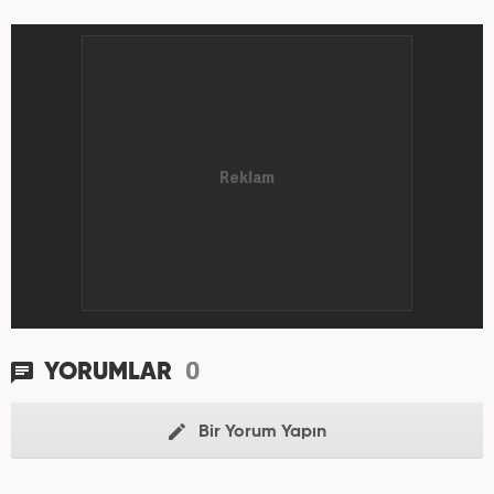
0
YORUMLAR
Bir Yorum Yapın