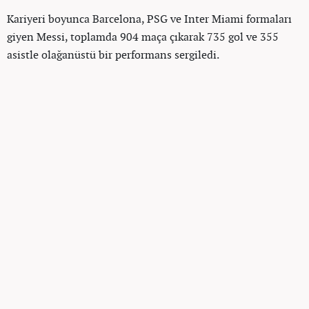
Kariyeri boyunca Barcelona, PSG ve Inter Miami formaları
giyen Messi, toplamda 904 maça çıkarak 735 gol ve 355
asistle olağanüstü bir performans sergiledi.