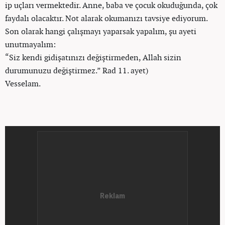
ip uçları vermektedir. Anne, baba ve çocuk okuduğunda, çok
faydalı olacaktır. Not alarak okumanızı tavsiye ediyorum.
Son olarak hangi çalışmayı yaparsak yapalım, şu ayeti
unutmayalım:
“Siz kendi gidişatınızı değiştirmeden, Allah sizin
durumunuzu değiştirmez.” Rad 11. ayet)
Vesselam.