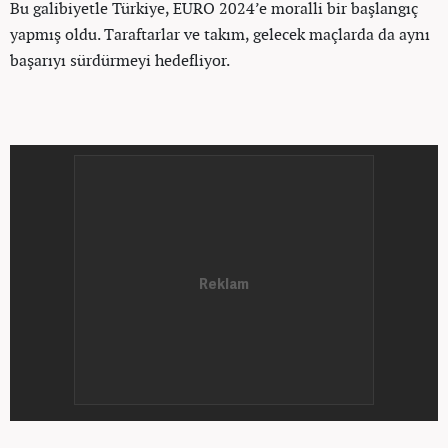
Bu galibiyetle Türkiye, EURO 2024’e moralli bir başlangıç
yapmış oldu. Taraftarlar ve takım, gelecek maçlarda da aynı
başarıyı sürdürmeyi hedefliyor.