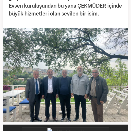
Evsen kuruluşundan bu yana ÇEKMÜDER içinde
büyük hizmetleri olan sevilen bir isim.