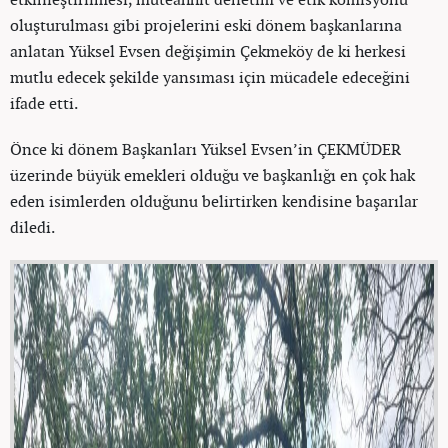
oluşturulması gibi projelerini eski dönem başkanlarına
anlatan Yüksel Evsen değişimin Çekmeköy de ki herkesi
mutlu edecek şekilde yansıması için mücadele edeceğini
ifade etti.
Önce ki dönem Başkanları Yüksel Evsen’in ÇEKMÜDER
üzerinde büyük emekleri olduğu ve başkanlığı en çok hak
eden isimlerden olduğunu belirtirken kendisine başarılar
diledi.