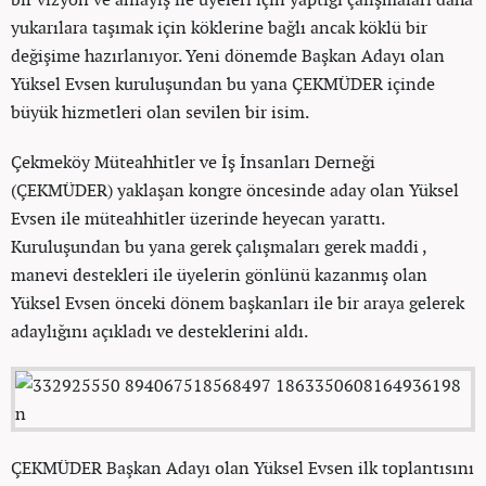
yukarılara taşımak için köklerine bağlı ancak köklü bir
değişime hazırlanıyor. Yeni dönemde Başkan Adayı olan
Yüksel Evsen kuruluşundan bu yana ÇEKMÜDER içinde
büyük hizmetleri olan sevilen bir isim.
Çekmeköy Müteahhitler ve İş İnsanları Derneği
(ÇEKMÜDER) yaklaşan kongre öncesinde aday olan Yüksel
Evsen ile müteahhitler üzerinde heyecan yarattı.
Kuruluşundan bu yana gerek çalışmaları gerek maddi ,
manevi destekleri ile üyelerin gönlünü kazanmış olan
Yüksel Evsen önceki dönem başkanları ile bir araya gelerek
adaylığını açıkladı ve desteklerini aldı.
ÇEKMÜDER Başkan Adayı olan Yüksel Evsen ilk toplantısını