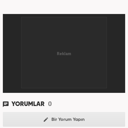
0
YORUMLAR
Bir Yorum Yapın